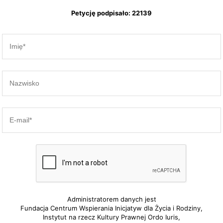
Petycję podpisało: 22139
Administratorem danych jest
Fundacja Centrum Wspierania Inicjatyw dla Życia i Rodziny,
Instytut na rzecz Kultury Prawnej Ordo Iuris,